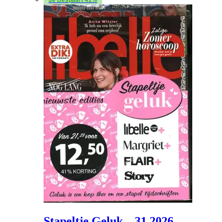
Stapeltje Geluk – 31 2026