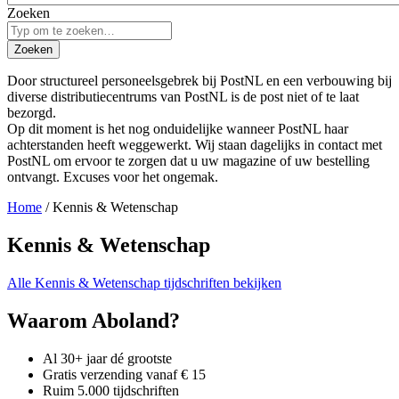
Zoeken
Zoeken
Door structureel personeelsgebrek bij PostNL en een verbouwing bij
diverse distributiecentrums van PostNL is de post niet of te laat
bezorgd.
Op dit moment is het nog onduidelijke wanneer PostNL haar
achterstanden heeft weggewerkt. Wij staan dagelijks in contact met
PostNL om ervoor te zorgen dat u uw magazine of uw bestelling
ontvangt. Excuses voor het ongemak.
Home
/ Kennis & Wetenschap
Kennis & Wetenschap
Alle Kennis & Wetenschap tijdschriften bekijken
Waarom Aboland?
Al 30+ jaar dé grootste
Gratis verzending vanaf € 15
Ruim 5.000 tijdschriften