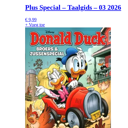
Plus Special – Taalgids – 03 2026
€
9,99
+ Voeg toe