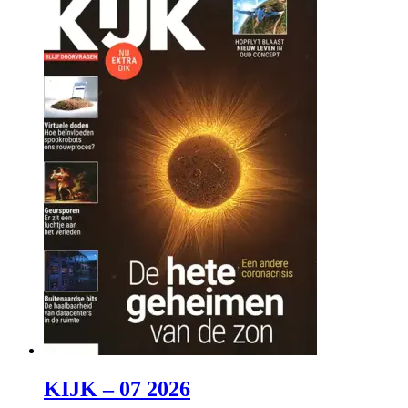
KIJK – 07 2026