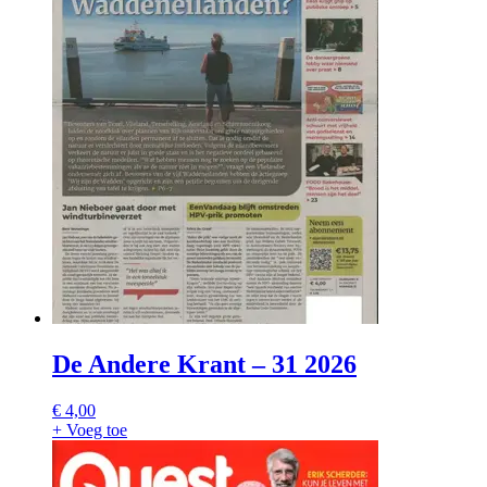
De Andere Krant – 31 2026
€
4,00
+ Voeg toe