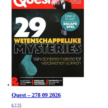
Quest – 278 09 2026
€
7,75