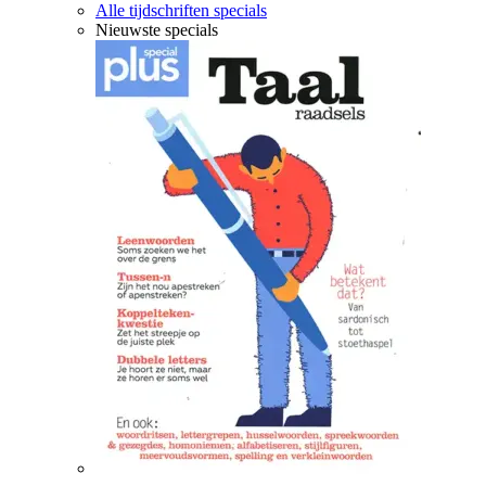
Alle tijdschriften specials
Nieuwste specials